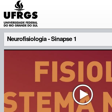
Neurofisiologia - Sinapse 1