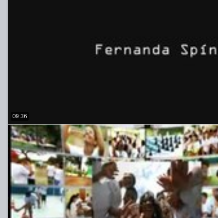
09:36