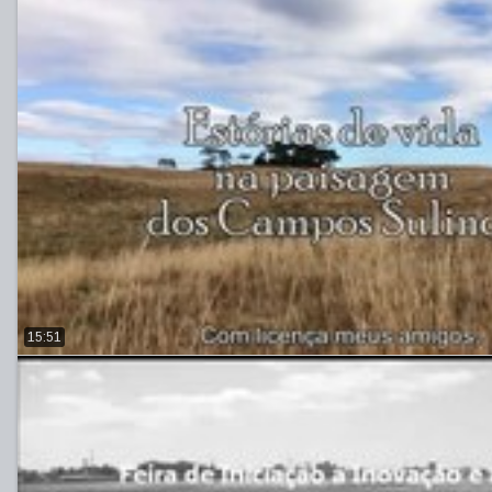
15:51