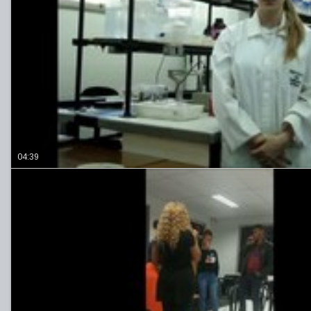
04:39