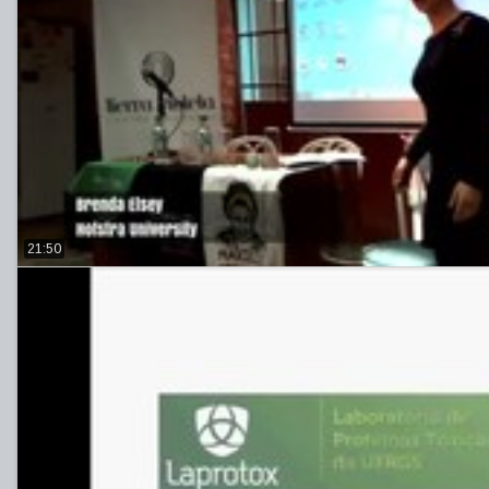
21:50