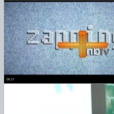
09:27