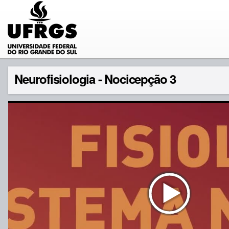
Neurofisiologia - Nocicepção 3