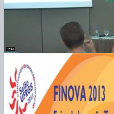
22:41