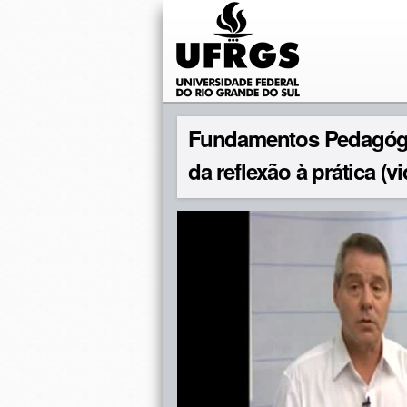
Fundamentos Pedagóg
da reflexão à prática (vi