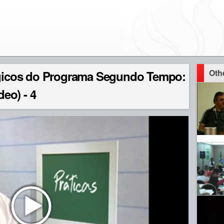
Oth
icos do Programa Segundo Tempo:
deo) - 4