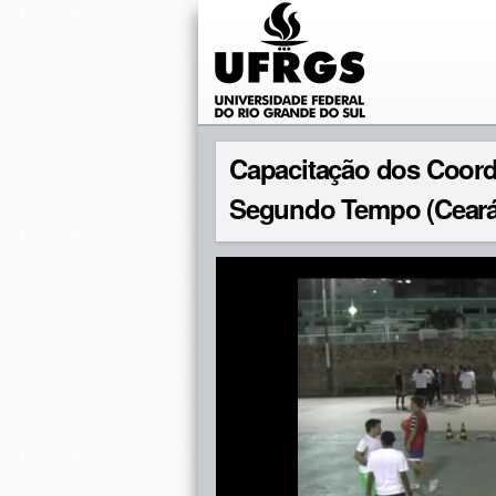
Capacitação dos Coor
Segundo Tempo (Ceará,