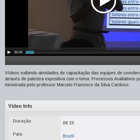
00:00
Vídeos exibindo atividades de capacitação das equipes de coorde
através de palestra expositiva com o tema: Processos Avaliativo
ministrada pelo professor Marcelo Francisco da Silva Cardoso.
Video Info
Duração
06:15
País
Brazil