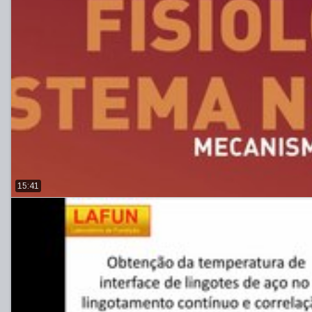
15:41