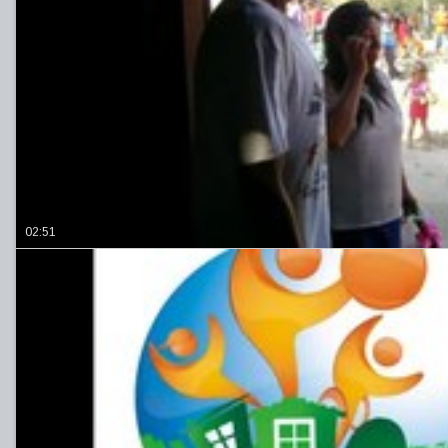
02:51