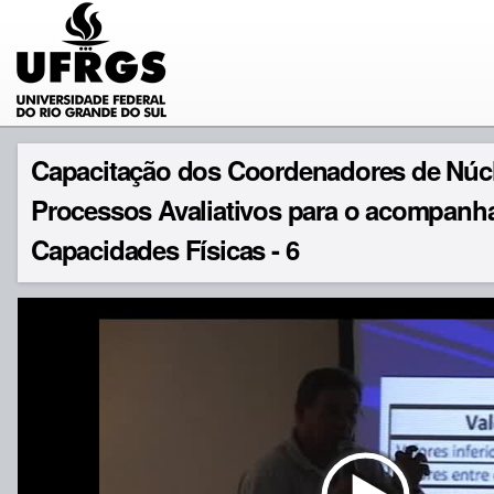
Capacitação dos Coordenadores de Núc
Processos Avaliativos para o acompan
Capacidades Físicas - 6