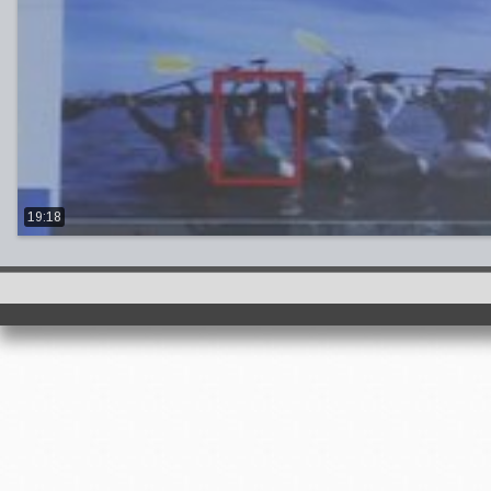
19:18