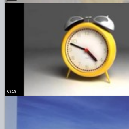
03:18