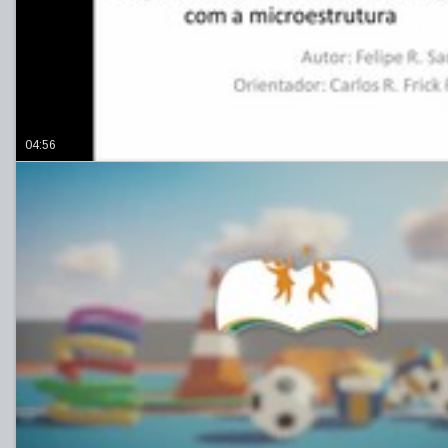
04:56