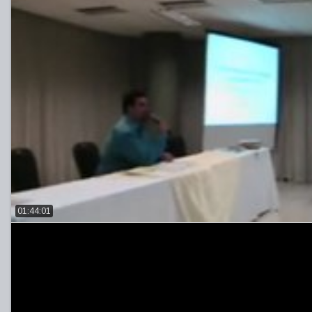
01:44:01