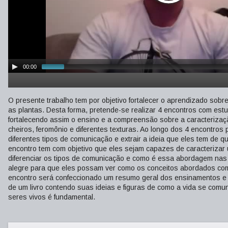
00:00
O presente trabalho tem por objetivo fortalecer o aprendizado sob
as plantas. Desta forma, pretende-se realizar 4 encontros com estu
fortalecendo assim o ensino e a compreensão sobre a caracterizaç
cheiros, feromônio e diferentes texturas. Ao longo dos 4 encontros
diferentes tipos de comunicação e extrair a ideia que eles tem de 
encontro tem com objetivo que eles sejam capazes de caracterizar
diferenciar os tipos de comunicação e como é essa abordagem nas p
alegre para que eles possam ver como os conceitos abordados com 
encontro será confeccionado um resumo geral dos ensinamentos e 
de um livro contendo suas ideias e figuras de como a vida se com
seres vivos é fundamental.