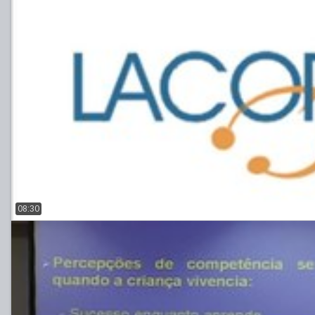
08:30