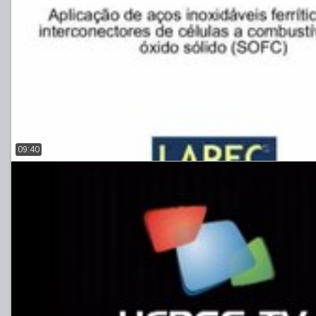
09:40