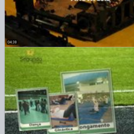
04:38