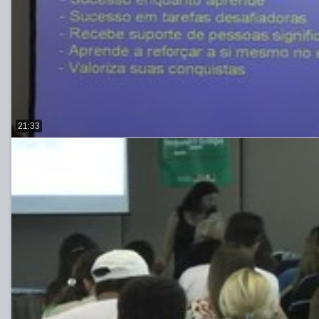
21:33