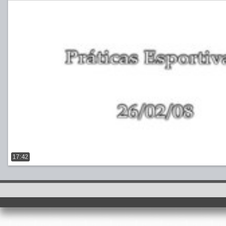
17:42