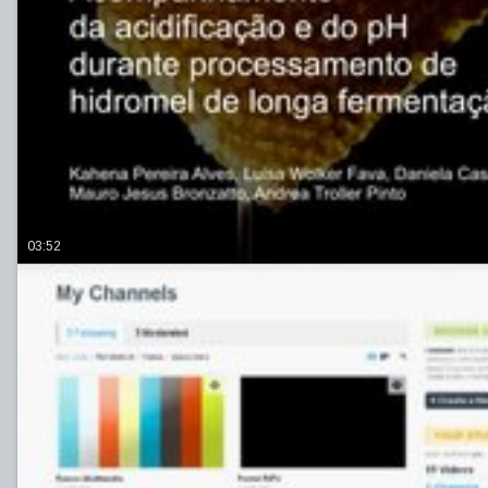
03:52