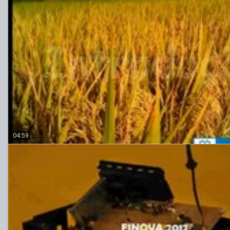
04:59