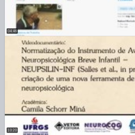
04:46
10:20