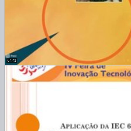
04:41