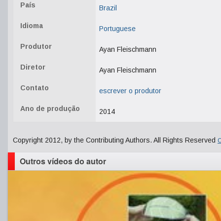
País
Brazil
Idioma
Portuguese
Produtor
Ayan Fleischmann
Diretor
Ayan Fleischmann
Contato
escrever o produtor
Ano de produção
2014
Copyright 2012, by the Contributing Authors. All Rights Reserved
C
Outros vídeos do autor