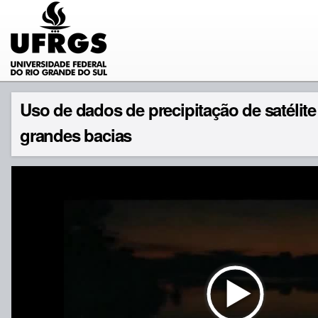
Uso de dados de precipitação de satél
grandes bacias