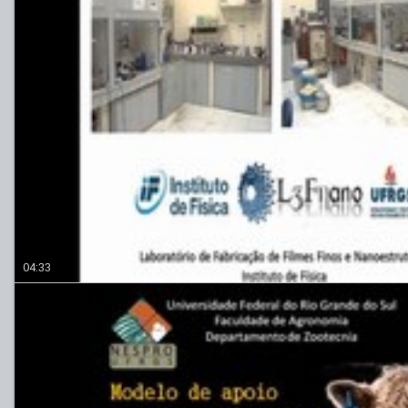
04:33