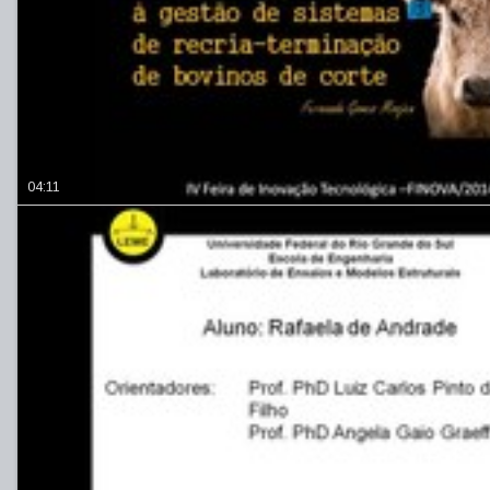
04:11