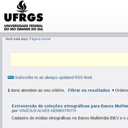
Você está aqui:
Página Inicial
Subscribe to an always-updated RSS feed.
1
itens atendem ao seu critério.
Filtrar os resultados
Ordena
Extroversão de coleções etnográficas para Banco Multim
por
VINÍCIUS ALVES HERBSTRITH
Cadastro de mídias etnográficas no Banco Multimídia BIEV e o 