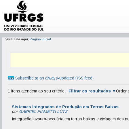
Você está aqui:
Página Inicial
Subscribe to an always-updated RSS feed.
1
itens atendem ao seu critério.
Filtrar os resultados
Ordena
Sistemas Integrados de Produção em Terras Baixas
por
GABRIEL FIAMETTI LÜTZ
Integração lavoura-pecuária em terras baixas e ciclagem dos nu