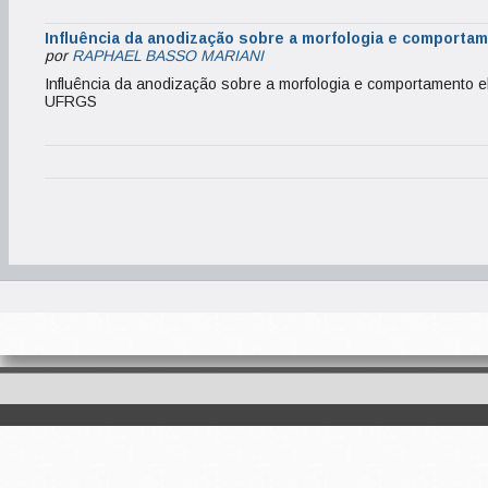
Influência da anodização sobre a morfologia e comportam
por
RAPHAEL BASSO MARIANI
Influência da anodização sobre a morfologia e comportamento e
UFRGS