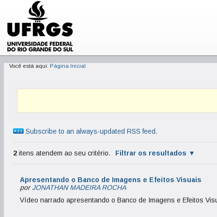
Você está aqui:
Página Inicial
Subscribe to an always-updated RSS feed.
2
itens atendem ao seu critério.
Filtrar os resultados
Apresentando o Banco de Imagens e Efeitos Visuais
por
JONATHAN MADEIRA ROCHA
Vídeo narrado apresentando o Banco de Imagens e Efeitos Vis